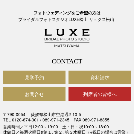
フォトウェディングをご希望の方は
ブライダルフォトスタジオLUXE松山-リュクス松山-
CONTACT
見学予約
資料請求
お問合せ
列席者の皆様へ
〒790-0054
愛媛県松山市空港通2-10-5
TEL 0120-874-301 / 089-971-2345 FAX 089-971-8855
営業時間／平日12:00～19:00 土・日・祝10:00～18:00
休館日／毎週火曜日&第１, 第２, 第３水曜日（※祝日の場合は営業）