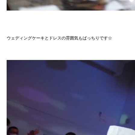
ウェディングケーキとドレスの雰囲気もばっちりです☆