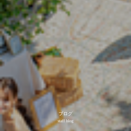
ブログ
staff blog