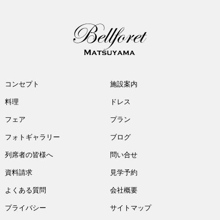
コンセプト
施設案内
料理
ドレス
フェア
プラン
フォトギャラリー
ブログ
列席者の皆様へ
問い合せ
資料請求
見学予約
よくある質問
会社概要
プライバシー
サイトマップ