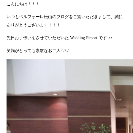
こんにちは！！！
いつもベルフォーレ松山のブログをご覧いただきまして、誠に
ありがとうございます！！！
先日お手伝いをさせていただいた Wedding Report です ♪♪
笑顔がとっても素敵なお二人♡♡