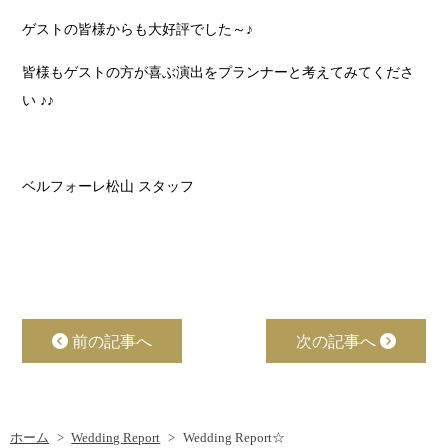
ゲストの皆様からも大好評でした～♪
皆様もゲストの方が喜ぶ演出をプランナーと考えてみてくださ
い ♪♪
ベルフォーレ松山 スタッフ
前の記事へ
次の記事へ
ホーム
Wedding Report
Wedding Report☆