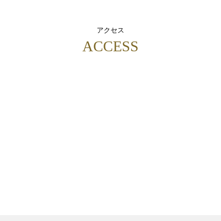
アクセス
ACCESS