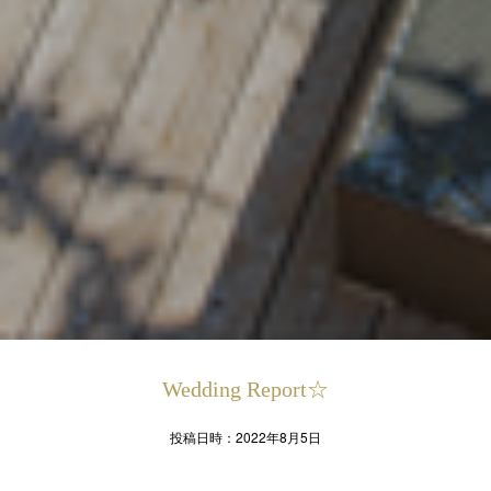
Wedding Report☆
投稿日時：2022年8月5日