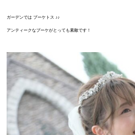
ガーデンでは ブーケトス ♪♪
アンティークなブーケがとっても素敵です！