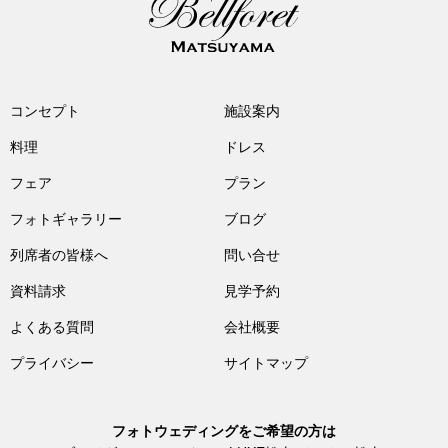
コンセプト
施設案内
料理
ドレス
フェア
プラン
フォトギャラリー
ブログ
列席者の皆様へ
問い合せ
資料請求
見学予約
よくある質問
会社概要
プライバシー
サイトマップ
フォトウェディングをご希望の方は