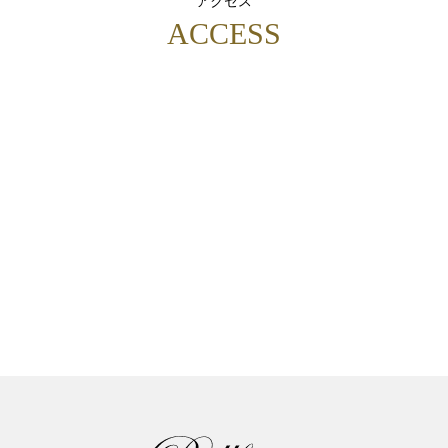
アクセス
ACCESS