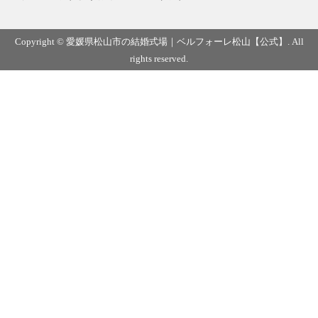
Copyright © 愛媛県松山市の結婚式場｜ベルフォーレ松山【公式】. All
rights reserved.