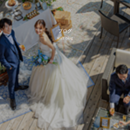
ブログ
staff blog